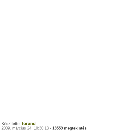
torand
Készítette:
2009. március 24. 10:30:13 -
13559 megtekintés