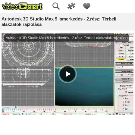
Autodesk 3D Studio Max 9 ismerkedés - 2.rész: Térbeli
alakzatok rajzolása