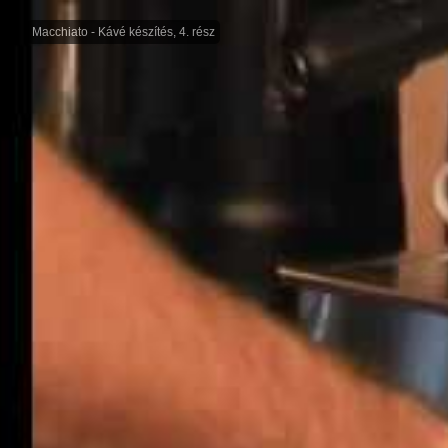
Macchiato - Kávé készítés, 4. rész