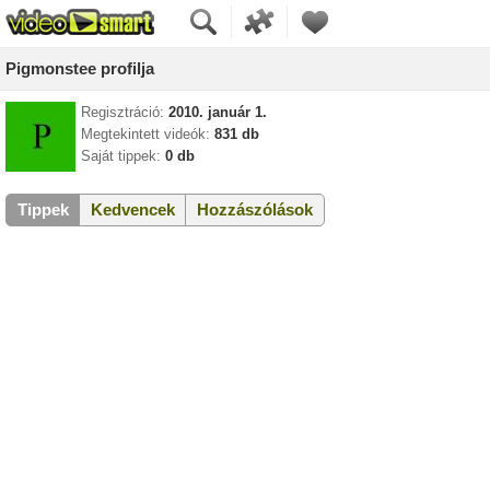
Pigmonstee profilja
Regisztráció:
2010. január 1.
Megtekintett videók:
831 db
Saját tippek:
0 db
Tippek
Kedvencek
Hozzászólások