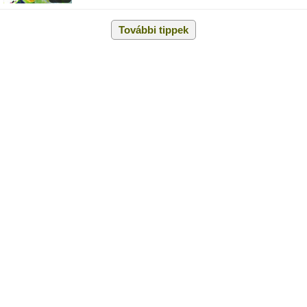
További tippek