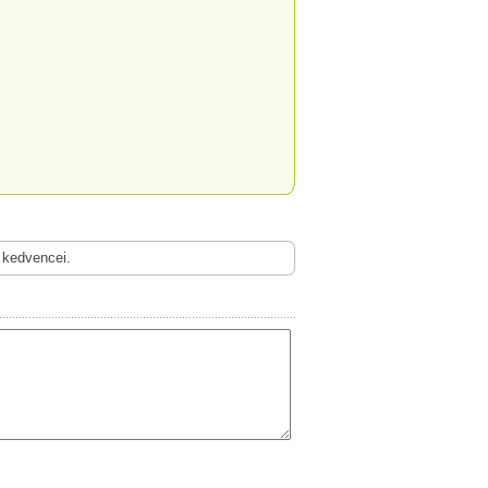
 kedvencei.