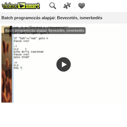
Batch programozás alapjai: Bevezetés, ismerkedés