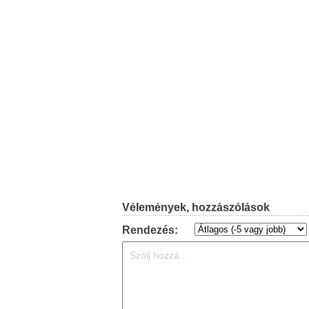
Vélemények, hozzászólások
Rendezés: