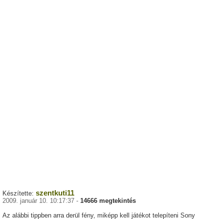
szentkuti11
Készítette:
2009. január 10. 10:17:37 -
14666 megtekintés
Az alábbi tippben arra derül fény, miképp kell játékot telepíteni Sony