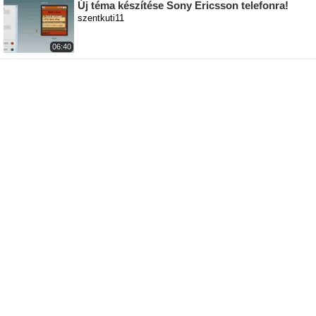
Új téma készítése Sony Ericsson telefonra!
szentkuti11
06:40