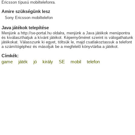
Ericsson típusú mobiltelefonra.
Amire szükségünk lesz
Sony Ericsson mobiltelefon
Java játékok telepítése
Menjünk a http://se-portal.hu oldalra, menjünk a Java játékok menüpontra
és kiválaszthatjuk a kívánt játékot. Képernyőméret szerint is válogathatunk
játékokat. Válasszunk ki egyet, töltsük le, majd csatlakoztassuk a telefont
a számítógéphez és másoljuk be a megfelelő könyvtárba a játékot.
Címkék:
game
játék
jó
király
SE
mobil
telefon