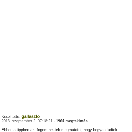
gallaszlo
Készítette:
2013. szeptember 2. 07:18:21 -
1964 megtekintés
Ebben a tippben azt fogom nektek megmutatni, hogy hogyan tudtok