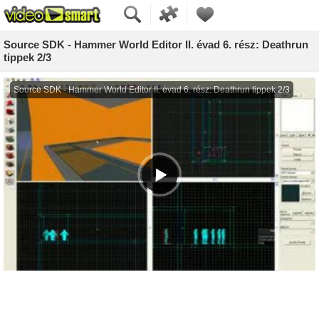
Source SDK - Hammer World Editor II. évad 6. rész: Deathrun
tippek 2/3