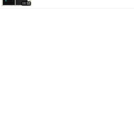
08:57