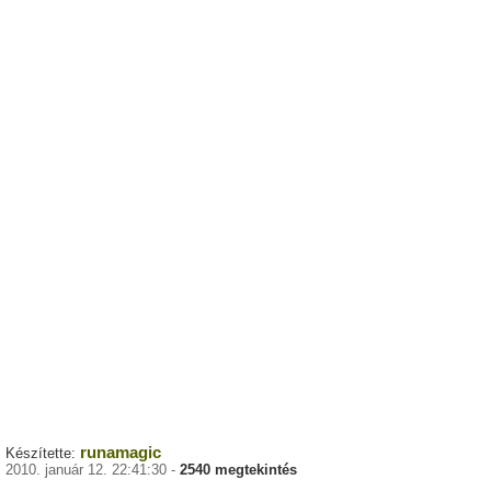
runamagic
Készítette:
2010. január 12. 22:41:30 -
2540 megtekintés