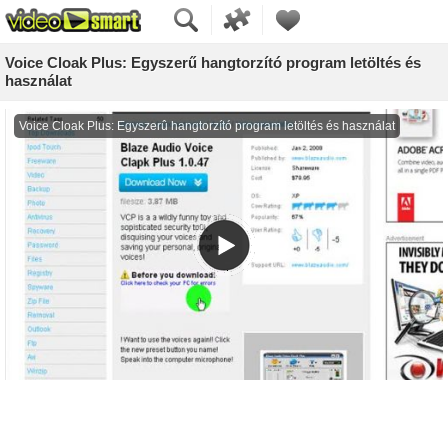
Voice Cloak Plus: Egyszerű hangtorzító program letöltés és
használat