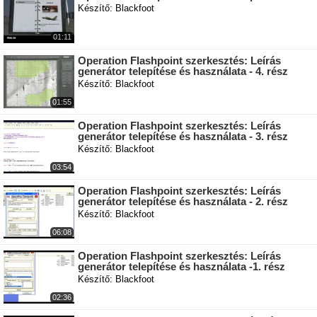
Készítő: Blackfoot
01:11
Operation Flashpoint szerkesztés: Leírás
generátor telepítése és használata - 4. rész
Készítő: Blackfoot
01:55
Operation Flashpoint szerkesztés: Leírás
generátor telepítése és használata - 3. rész
Készítő: Blackfoot
03:54
Operation Flashpoint szerkesztés: Leírás
generátor telepítése és használata - 2. rész
Készítő: Blackfoot
06:08
Operation Flashpoint szerkesztés: Leírás
generátor telepítése és használata -1. rész
Készítő: Blackfoot
02:36