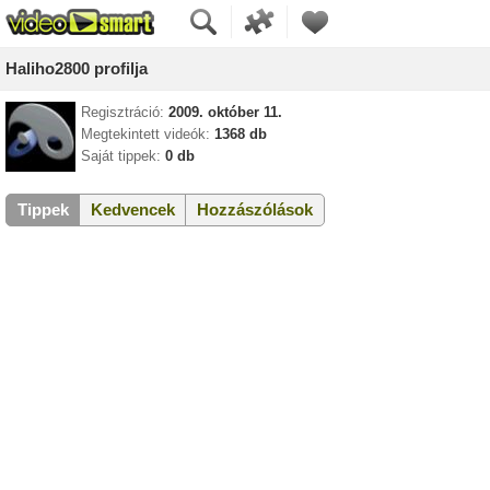
Haliho2800 profilja
Regisztráció:
2009. október 11.
Megtekintett videók:
1368 db
Saját tippek:
0 db
Tippek
Kedvencek
Hozzászólások