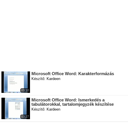
Microsoft Office Word: Karakterformázás
Készítő: Kardeen
03:10
Microsoft Office Word: Ismerkedés a
tabulátorokkal, tartalomjegyzék készítése
Készítő: Kardeen
03:27