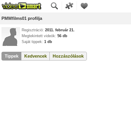
PMMfilms01 profilja
Regisztráció:
2011. február 21.
Megtekintett videók:
56 db
Saját tippek:
1 db
Tippek
Kedvencek
Hozzászólások