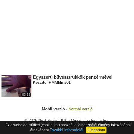
Egyszerű bűvésztrükkök pénzérmével
Készítő: PMMfilms01
03:13
Mobil verzió
-
Normál verzió
© 2026 Next Project Kft. - Minden jog fenntartva.
Ez a weboldal sütiket (cookie-kat) használ a felhasználói élmény fokozásának
További információ!
érdekében!
Elfogadom