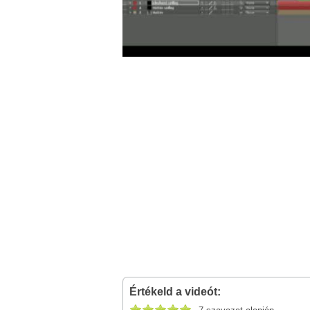
Értékeld a videót: