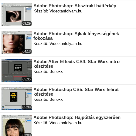
Adobe Photoshop: Absztrakt háttérkép
Készítő: Videotanfolyam.hu
09:29
Adobe Photoshop: Ajkak fényességének
fokozása
Készítő: Videotanfolyam.hu
04:18
Adobe After Effects CS4: Star Wars intro
készítése
Készítő: Benoxx
05:35
Adobe Photoshop CS5: Star Wars felirat
készítése
Készítő: Benoxx
05:39
Adobe Photoshop: Hajpótlás egyszerűen
Készítő: Videotanfolyam.hu
03:08