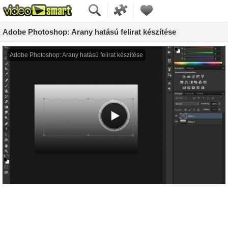
Adobe Photoshop: Arany hatású felirat készítése