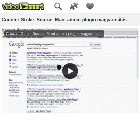
Counter-Strike: Source: Mani-admin-plugin magyarosítás