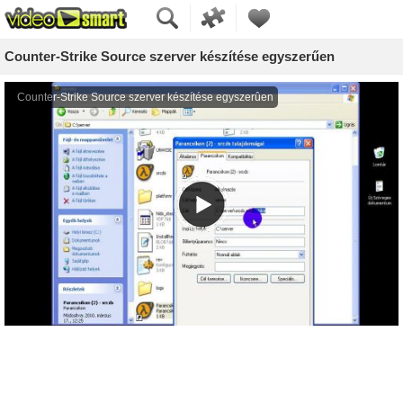
Counter-Strike Source szerver készítése egyszerűen