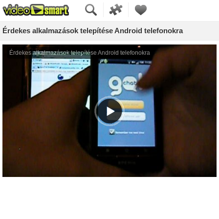
Érdekes alkalmazások telepítése Android telefonokra