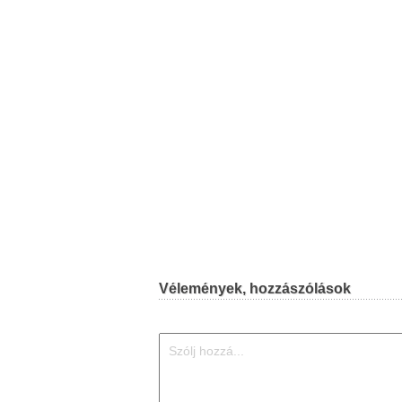
Vélemények, hozzászólások