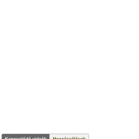
Kapcsolódó videók
Hozzászólások