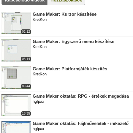
Game Maker: Kurzor készítése
KretKon
02:12
Game Maker: Egyszerű menü készítése
KretKon
08:14
Game Maker: Platformjáték készítés
KretKon
09:44
Game Maker oktatás: RPG - értékek megadása
hgfpax
18:35
Game Maker oktatás: Fájlműveletek - inikezelő
hgfpax