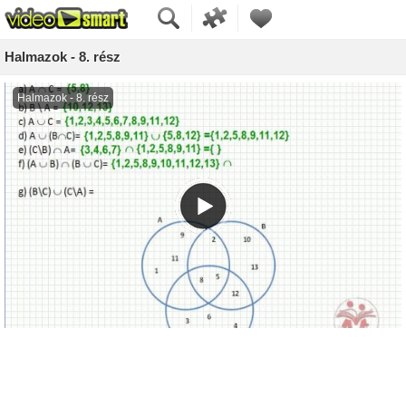
Halmazok - 8. rész