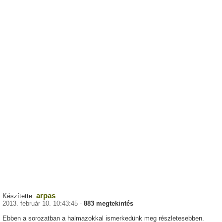
arpas
Készítette:
2013. február 10. 10:43:45 -
883 megtekintés
Ebben a sorozatban a halmazokkal ismerkedünk meg részletesebben.