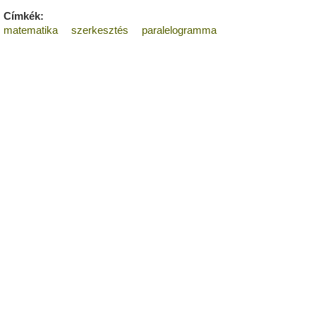
Címkék:
matematika
szerkesztés
paralelogramma