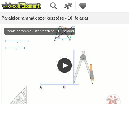
Paralelogrammák szerkesztése - 10. feladat