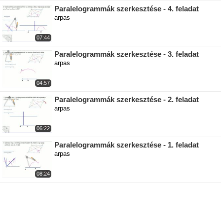
Paralelogrammák szerkesztése - 4. feladat
arpas
07:44
Paralelogrammák szerkesztése - 3. feladat
arpas
04:57
Paralelogrammák szerkesztése - 2. feladat
arpas
06:22
Paralelogrammák szerkesztése - 1. feladat
arpas
08:24