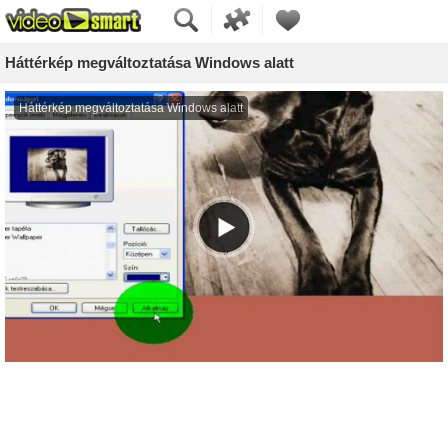
Háttérkép megváltoztatása Windows alatt