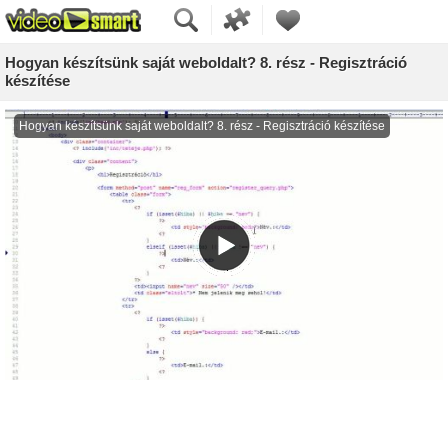
Hogyan készítsünk saját weboldalt? 8. rész - Regisztráció
készítése