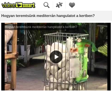
Hogyan teremtsünk mediterrán hangulatot a kertben?