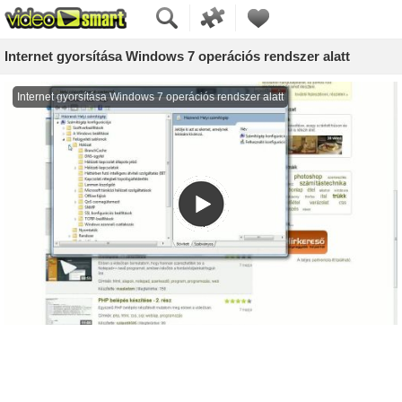
Internet gyorsítása Windows 7 operációs rendszer alatt