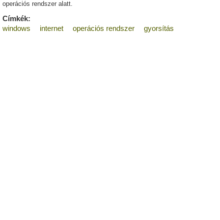
operációs rendszer alatt.
Címkék:
windows
internet
operációs rendszer
gyorsítás