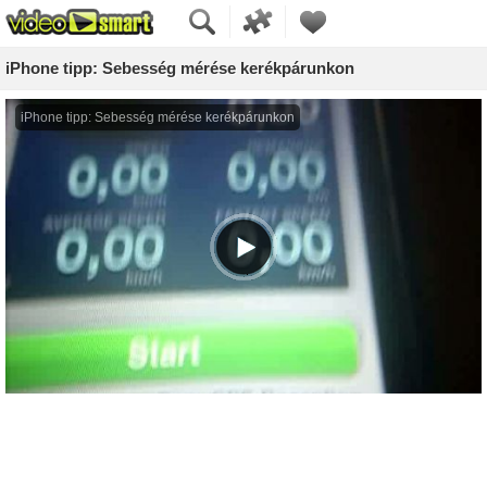
iPhone tipp: Sebesség mérése kerékpárunkon