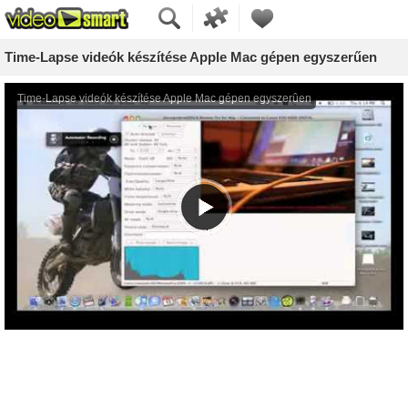
Time-Lapse videók készítése Apple Mac gépen egyszerűen