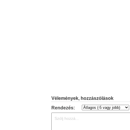
Vélemények, hozzászólások
Rendezés: