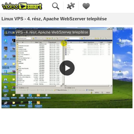
Linux VPS - 4. rész, Apache WebSzerver telepítése