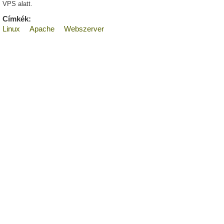
VPS alatt.
Címkék:
Linux
Apache
Webszerver