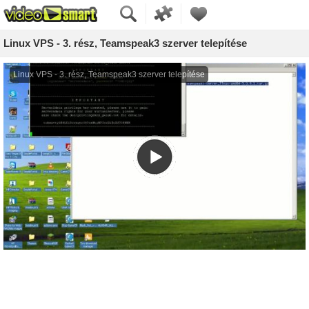
Linux VPS - 3. rész, Teamspeak3 szerver telepítése