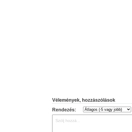
Vélemények, hozzászólások
Rendezés: