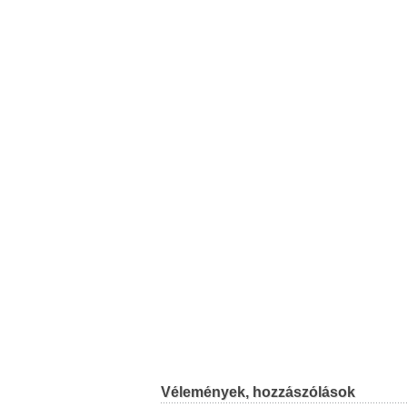
Vélemények, hozzászólások