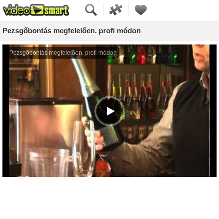
Pezsgőbontás megfelelően, profi módon