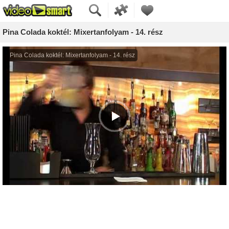
Pina Colada koktél: Mixertanfolyam - 14. rész