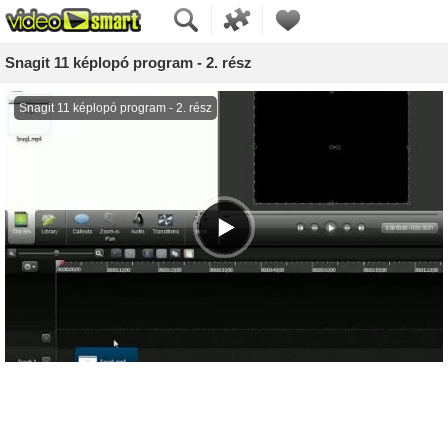
Snagit 11 képlopó program - 2. rész