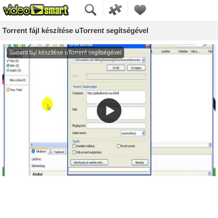
Torrent fájl készítése uTorrent segítségével