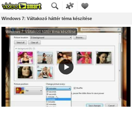
Windows 7: Váltakozó háttér téma készítése