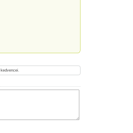
 kedvencei.