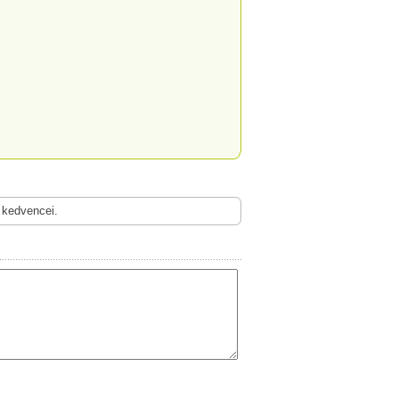
 kedvencei.