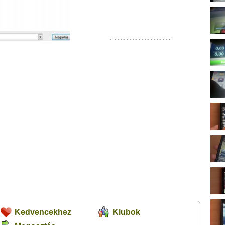
Kedvencekhez
Klubok