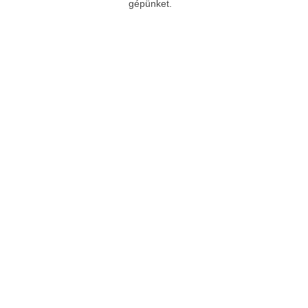
gépünket.