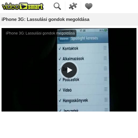
iPhone 3G: Lassulási gondok megoldása