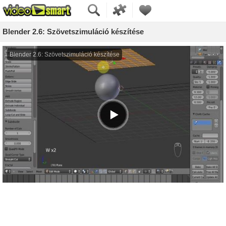
Blender 2.6: Szövetszimuláció készítése