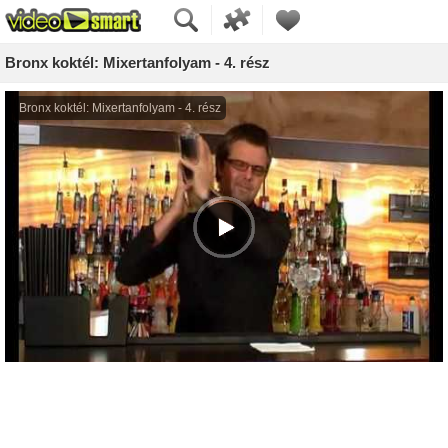
Bronx koktél: Mixertanfolyam - 4. rész