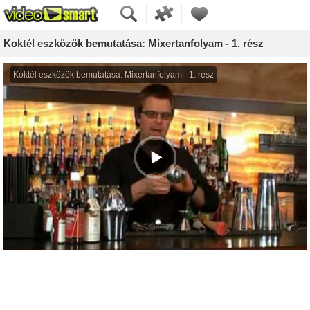
Koktél eszközök bemutatása: Mixertanfolyam - 1. rész