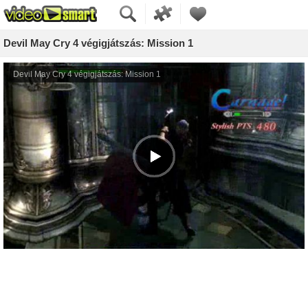
Devil May Cry 4 végigjátszás: Mission 1