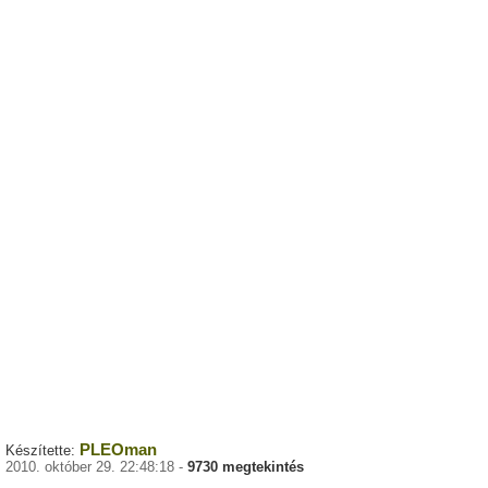
PLEOman
Készítette:
2010. október 29. 22:48:18 -
9730 megtekintés